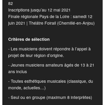
82
Inscriptions jusqu’au 12 mai 2021
Finale régionale Pays de la Loire : samedi 12
juin 2021 | Théâtre Foirail (Chemillé-en-Anjou)
Critères de sélection
- Les musiciens doivent répondre à l’appel à
projet de leur région d’origine.
- Jeunes musiciens amateurs âgés de 13 à 21
ans inclus
- Toutes esthétiques musicales (classique, du
monde, actuelles…)
- Seul ou en groupe (maximum 8 interprètes)