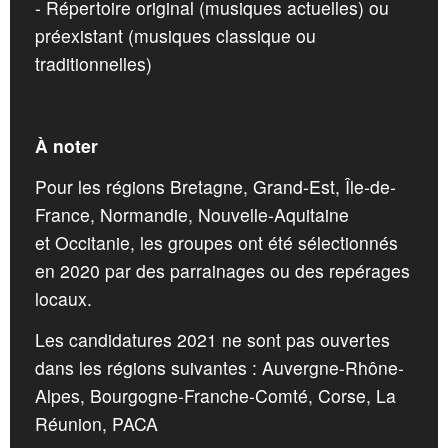
- Répertoire original (musiques actuelles) ou
préexistant (musiques classique ou
traditionnelles)
À noter
Pour les régions Bretagne, Grand-Est, Île-de-
France, Normandie, Nouvelle-Aquitaine
et Occitanie, les groupes ont été sélectionnés
en 2020 par des parrainages ou des repérages
locaux.
Les candidatures 2021 ne sont pas ouvertes
dans les régions suivantes : Auvergne-Rhône-
Alpes, Bourgogne-Franche-Comté, Corse, La
Réunion, PACA