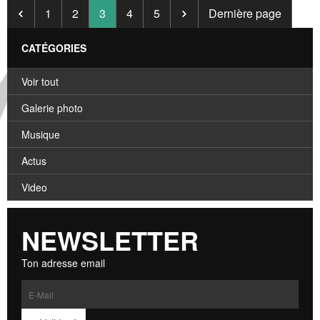
1
2
3
4
5
Dernière page
CATÉGORIES
Voir tout
Galerie photo
Musique
Actus
Video
NEWSLETTER
Ton adresse email