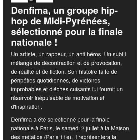
CROATIA
Denfima, un groupe hip-
NORWAY
hop de Midi-Pyrénées,
sélectionné pour la finale
nationale !
Un artiste, un rappeur, un anti héros. Un subtil
mélange de décontraction et de provocation,
de réalité et de fiction. Son histoire faite de
péripéties quotidiennes, de victoires
improbables et d'éches cuisants lui fournit un
réservoir inépuisable de motivation et
d'inspiration.
Denfima a été selectionné pour la finale
nationale à Paris, le samedi 2 juillet à la Maison
des métallos (Paris 11e), il représentera la