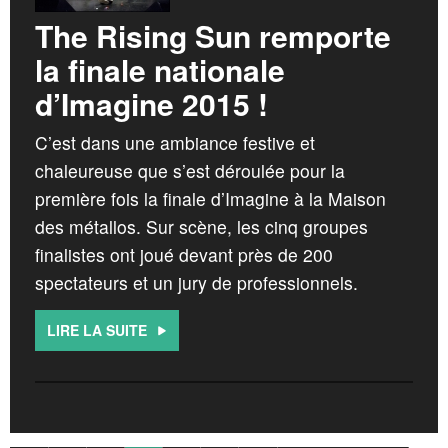
The Rising Sun remporte
la finale nationale
d’Imagine 2015 !
C’est dans une ambiance festive et
chaleureuse que s’est déroulée pour la
première fois la finale d’Imagine à la Maison
des métallos. Sur scène, les cinq groupes
finalistes ont joué devant près de 200
spectateurs et un jury de professionnels.
LIRE LA SUITE