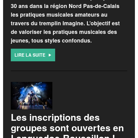
30 ans dans la région Nord Pas-de-Calais
les pratiques musicales amateurs au
travers du tremplin Imagine. L’objectif est
de valoriser les pratiques musicales des
jeunes, tous styles confondus.
LIRE LA SUITE
Les inscriptions des
groupes sont ouvertes en
Languedoc-Roussillon !