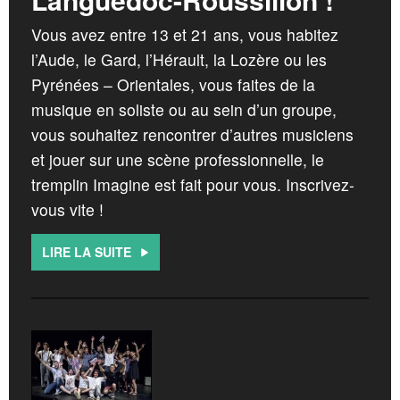
Vous avez entre 13 et 21 ans, vous habitez
l’Aude, le Gard, l’Hérault, la Lozère ou les
Pyrénées – Orientales, vous faites de la
musique en soliste ou au sein d’un groupe,
vous souhaitez rencontrer d’autres musiciens
et jouer sur une scène professionnelle, le
tremplin Imagine est fait pour vous. Inscrivez-
vous vite !
LIRE LA SUITE