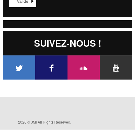
SUIVEZ-NOUS !
2026 © JMI All Rights Reserved.