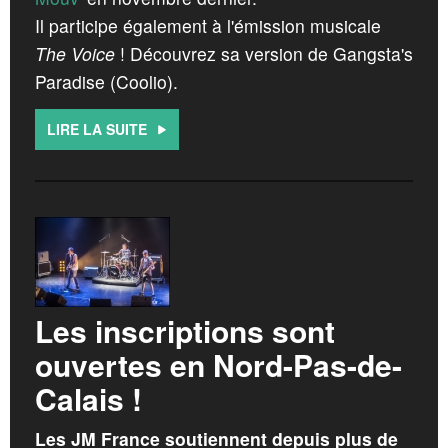
Il participe également à l'émission musicale
The Voice
! Découvrez sa version de Gangsta's
Paradise (Coolio).
LIRE LA SUITE
Les inscriptions sont
ouvertes en Nord-Pas-de-
Calais !
Les JM France soutiennent depuis plus de